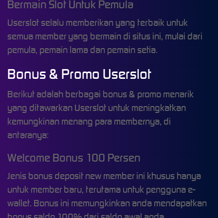
Bermain Slot Untuk Pemula
Userslot selalu memberikan yang terbaik untuk
semua member yang bermain di situs ini, mulai dari
pemula, pemain lama dan pemain setia.
Bonus & Promo Userslot
Berikut adalah berbagai bonus & promo menarik
yang ditawarkan Userslot untuk meningkatkan
kemungkinan menang para membernya, di
antaranya:
Welcome Bonus 100 Persen
Jenis bonus deposit new member ini khusus hanya
untuk member baru, terutama untuk pengguna e-
wallet. Bonus ini memungkinkan anda mendapatkan
bonus saldo 100% dari saldo awal anda.