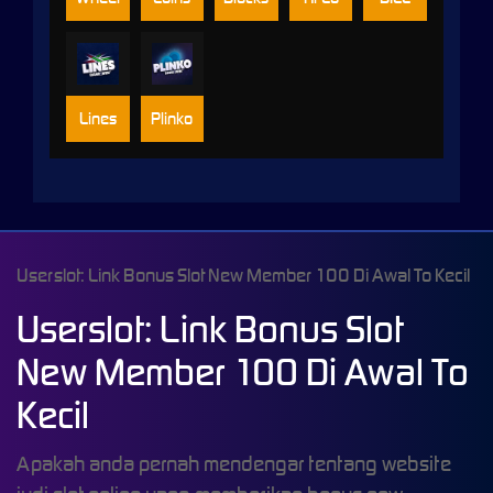
Lines
Plinko
Userslot: Link Bonus Slot New Member 100 Di Awal To Kecil
Userslot: Link Bonus Slot
New Member 100 Di Awal To
Kecil
Apakah anda pernah mendengar tentang website