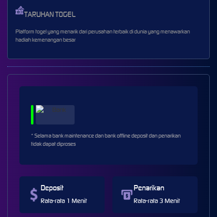
TARUHAN TOGEL
Platform togel yang menarik dari perusahan terbaik di dunia yang menawarkan
hadiah kemenangan besar
* Selama bank maintenance dan bank offline deposit dan penarikan
tidak dapat diproses
Deposit
Penarikan
Rata-rata 1 Menit
Rata-rata 3 Menit