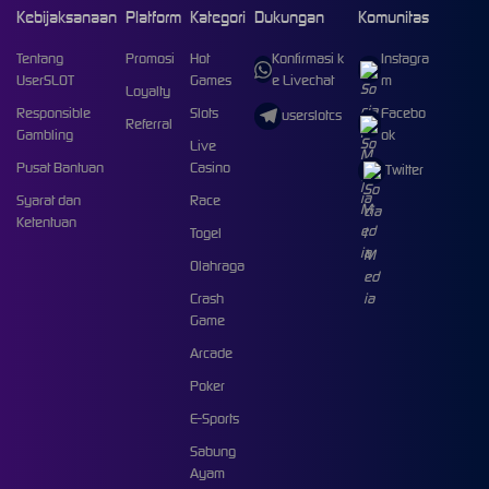
Kebijaksanaan
Platform
Kategori
Dukungan
Komunitas
Tentang
Promosi
Hot
Konfirmasi k
Instagra
UserSLOT
Games
e Livechat
m
Loyalty
Responsible
Slots
Facebo
userslotcs
Referral
Gambling
ok
Live
Pusat Bantuan
Casino
Twitter
Syarat dan
Race
Ketentuan
Togel
Olahraga
Crash
Game
Arcade
Poker
E-Sports
Sabung
Ayam