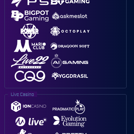
Live Casino