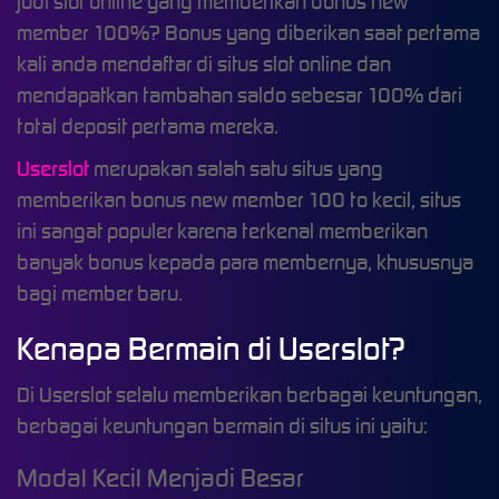
judi slot online yang memberikan bonus new
member 100%? Bonus yang diberikan saat pertama
kali anda mendaftar di situs slot online dan
mendapatkan tambahan saldo sebesar 100% dari
total deposit pertama mereka.
Userslot
merupakan salah satu situs yang
memberikan bonus new member 100 to kecil, situs
ini sangat populer karena terkenal memberikan
banyak bonus kepada para membernya, khususnya
bagi member baru.
Kenapa Bermain di Userslot?
Di Userslot selalu memberikan berbagai keuntungan,
berbagai keuntungan bermain di situs ini yaitu:
Modal Kecil Menjadi Besar