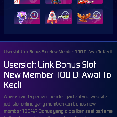
i
i
i
Userslot: Link Bonus Slot New Member 100 Di Awal To Kecil
Userslot: Link Bonus Slot
New Member 100 Di Awal To
Kecil
Apakah anda pernah mendengar tentang website
judi slot online yang memberikan bonus new
member 100%? Bonus yang diberikan saat pertama