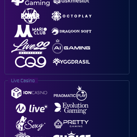
Live Casino