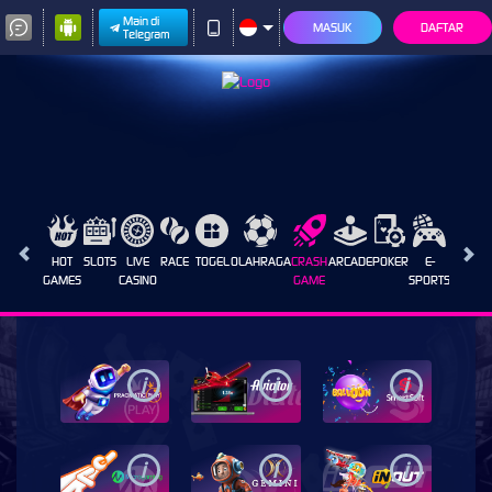
Main di
MASUK
DAFTAR
Telegram
HOT
SLOTS
LIVE
RACE
TOGEL
OLAHRAGA
CRASH
ARCADE
POKER
E-
SABUN
GAMES
CASINO
GAME
SPORTS
AYAM
i
i
i
i
i
i