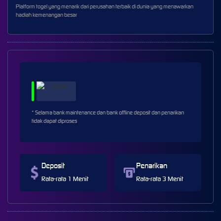
Platform togel yang menarik dari perusahan terbaik di dunia yang menawarkan
hadiah kemenangan besar
* Selama bank maintenance dan bank offline deposit dan penarikan
tidak dapat diproses
Deposit
Penarikan
Rata-rata 1 Menit
Rata-rata 3 Menit