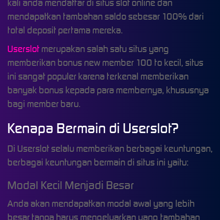
kali anda mendaftar di situs slot online dan
mendapatkan tambahan saldo sebesar 100% dari
total deposit pertama mereka.
Userslot
merupakan salah satu situs yang
memberikan bonus new member 100 to kecil, situs
ini sangat populer karena terkenal memberikan
banyak bonus kepada para membernya, khususnya
bagi member baru.
Kenapa Bermain di Userslot?
Di Userslot selalu memberikan berbagai keuntungan,
berbagai keuntungan bermain di situs ini yaitu:
Modal Kecil Menjadi Besar
Anda akan mendapatkan modal awal yang lebih
besar tanpa harus mengeluarkan uang tambahan