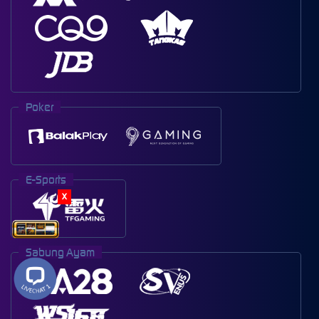
Poker
E-Sports
X
Sabung Ayam