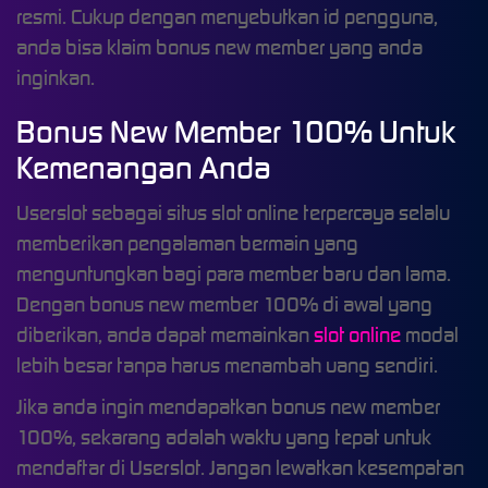
resmi. Cukup dengan menyebutkan id pengguna,
anda bisa klaim bonus new member yang anda
inginkan.
Bonus New Member 100% Untuk
Kemenangan Anda
Userslot sebagai situs slot online terpercaya selalu
memberikan pengalaman bermain yang
menguntungkan bagi para member baru dan lama.
Dengan bonus new member 100% di awal yang
diberikan, anda dapat memainkan
slot online
modal
lebih besar tanpa harus menambah uang sendiri.
Jika anda ingin mendapatkan bonus new member
100%, sekarang adalah waktu yang tepat untuk
mendaftar di Userslot. Jangan lewatkan kesempatan