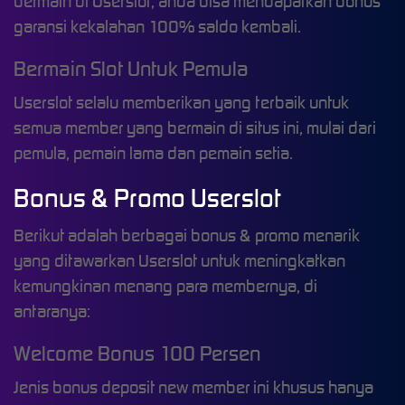
bermain di Userslot, anda bisa mendapatkan bonus
garansi kekalahan 100% saldo kembali.
Bermain Slot Untuk Pemula
Userslot selalu memberikan yang terbaik untuk
semua member yang bermain di situs ini, mulai dari
pemula, pemain lama dan pemain setia.
Bonus & Promo Userslot
Berikut adalah berbagai bonus & promo menarik
yang ditawarkan Userslot untuk meningkatkan
kemungkinan menang para membernya, di
antaranya:
Welcome Bonus 100 Persen
Jenis bonus deposit new member ini khusus hanya