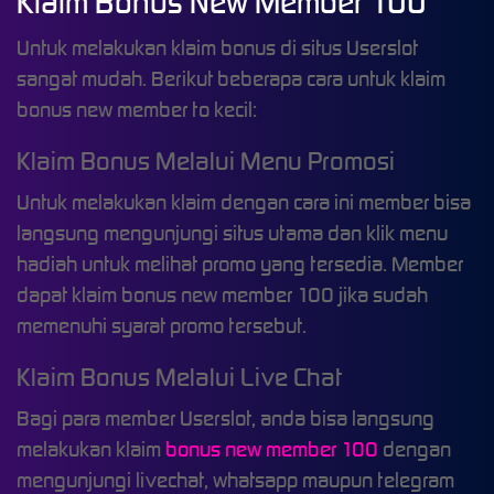
Klaim Bonus New Member 100
Untuk melakukan klaim bonus di situs Userslot
sangat mudah. Berikut beberapa cara untuk klaim
bonus new member to kecil:
Klaim Bonus Melalui Menu Promosi
Untuk melakukan klaim dengan cara ini member bisa
langsung mengunjungi situs utama dan klik menu
hadiah untuk melihat promo yang tersedia. Member
dapat klaim bonus new member 100 jika sudah
memenuhi syarat promo tersebut.
Klaim Bonus Melalui Live Chat
Bagi para member Userslot, anda bisa langsung
melakukan klaim
bonus new member 100
dengan
mengunjungi livechat, whatsapp maupun telegram