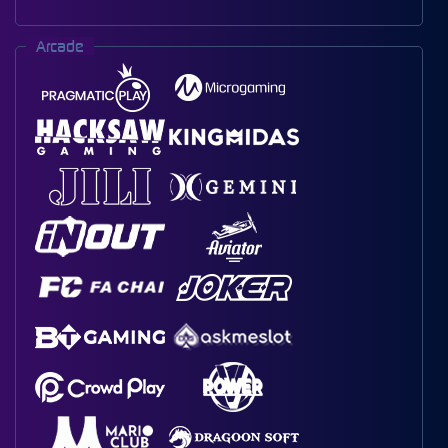
Arcade