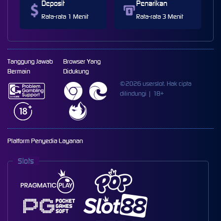
Deposit
Penarikan
Rata-rata 1 Menit
Rata-rata 3 Menit
Tanggung Jawab
Browser Yang
Bermain
Didukung
©2026 userslot. Hak cipta
dilindungi | 18+
Platform Penyedia Layanan
Slots