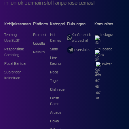
ini untuk bermain slot tanpa rasa cemas!
Kebijaksanaan
Platform
Kategori
Dukungan
Komunitas
Tentang
Promosi
Hot
Konfirmasi k
Instagra
UserSLOT
Games
e Livechat
m
Loyalty
Responsible
Slots
Facebo
userslotcs
Referral
Gambling
ok
Live
Pusat Bantuan
Casino
Twitter
Syarat dan
Race
Ketentuan
Togel
Olahraga
Crash
Game
Arcade
Poker