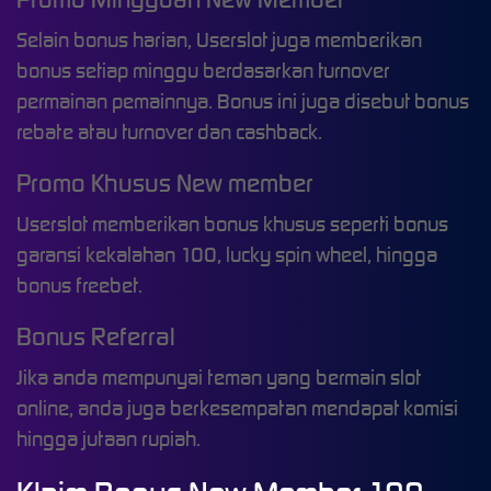
Selain bonus harian, Userslot juga memberikan
bonus setiap minggu berdasarkan turnover
permainan pemainnya. Bonus ini juga disebut bonus
rebate atau turnover dan cashback.
Promo Khusus New member
Userslot memberikan bonus khusus seperti bonus
garansi kekalahan 100, lucky spin wheel, hingga
bonus freebet.
Bonus Referral
Jika anda mempunyai teman yang bermain slot
online, anda juga berkesempatan mendapat komisi
hingga jutaan rupiah.