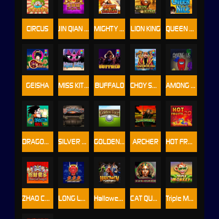
CIRCUS
JIN QIAN WA
MIGHTY SPARTAN
LION KING
QUEEN OF THE NILE
GEISHA
MISS KITTY
BUFFALO
CHOY SUN DOA
AMONG US
DRAGON BALL
SILVER BULLET
GOLDEN TOUR
ARCHER
HOT FRUITS 20
ZHAO CAI TONG ZHI
LONG LONG LONG
Halloween Fortune
CAT QUEEN
Triple Monkey