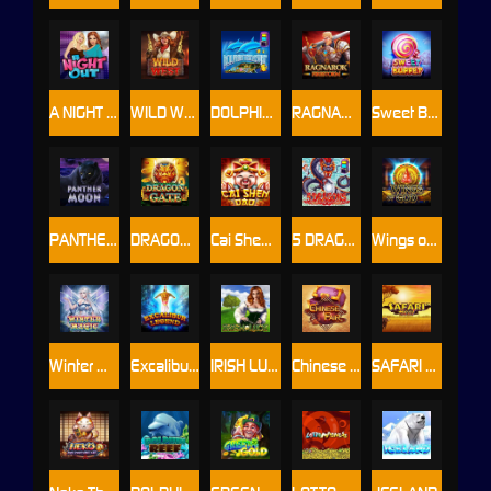
A NIGHT OUT
WILD WEST
DOLPHIN TREASURE
RAGNAROK FIRE STORM
Sweet Buffet
PANTHER MOON
DRAGON GATE
Cai Shen Do
5 DRAGONS
Wings of God
Winter Magic
Excalibur Legend
IRISH LUCK
Chinese Fair
SAFARI HEAT