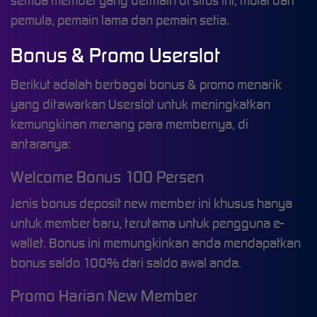
pemula, pemain lama dan pemain setia.
Bonus & Promo Userslot
Berikut adalah berbagai bonus & promo menarik
yang ditawarkan Userslot untuk meningkatkan
kemungkinan menang para membernya, di
antaranya:
Welcome Bonus 100 Persen
Jenis bonus deposit new member ini khusus hanya
untuk member baru, terutama untuk pengguna e-
wallet. Bonus ini memungkinkan anda mendapatkan
bonus saldo 100% dari saldo awal anda.
Promo Harian New Member