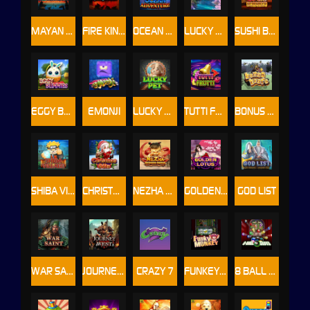
MAYAN TEMPLE
FIRE KINGDOM
OCEAN ADVENTURE
LUCKY BEASTS
SUSHI BONANZA
EGGY BUNNIES
EMONJI
LUCKY PET
TUTTI FRUTTI
BONUS BEAR
SHIBA VILLAGE
CHRISTMAS GIFT
NEZHA DEMON REBORN
GOLDEN LOTUS
GOD LIST
WAR SAINT
JOURNEY WEST
CRAZY 7
FUNKEY MONKEY
8 BALL SLOTS