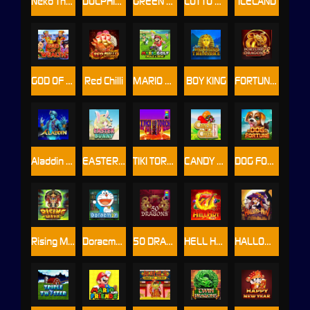
Neko The Fortune Cat
DOLPHIN REEF
GREEN GOLD
LOTTO MADNESS
ICELAND
GOD OF WEALTH
Red Chilli
MARIO GOLF
BOY KING
FORTUNE DRAGON 88
Aladdin Wishes
EASTER BUNNY
TIKI TORCH
CANDY CRUSH
DOG FORTUNE
Rising Maya
Doraemon
50 DRAGONS
HELL HOT 100
HALLOWIN