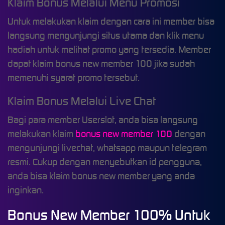
Klaim Bonus Melalui Menu Promosi
Untuk melakukan klaim dengan cara ini member bisa
langsung mengunjungi situs utama dan klik menu
hadiah untuk melihat promo yang tersedia. Member
dapat klaim bonus new member 100 jika sudah
memenuhi syarat promo tersebut.
Klaim Bonus Melalui Live Chat
Bagi para member Userslot, anda bisa langsung
melakukan klaim
bonus new member 100
dengan
mengunjungi livechat, whatsapp maupun telegram
resmi. Cukup dengan menyebutkan id pengguna,
anda bisa klaim bonus new member yang anda
inginkan.
Bonus New Member 100% Untuk