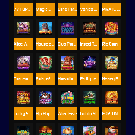
77 FORTUNE
Magic Wheel
Little Farm
Venice Mask
PIRATE LEGEND
Alice Wonderland
House of Dog
Club Party
Insect Temple
Rio Carnival
Daruma Block
Fairy of Riches
Hawaiian Totem
Fruity Jester
Honey Bee Bee
Lucky Snake
Hip Hop Penguin
Alien Hive
Goblin Slayer
FORTUNE DRUM