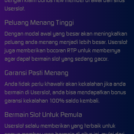
Userslot.
Peluang Menang Tinggi
Dengan modal awal yang besar akan meningkatkan
peluang anda menang menjadi lebih besar. Userslot
juga memberikan bocoran RTP untuk membernya
agar dapat bermain slot yang sedang gacor.
Garansi Pasti Menang
Anda tidak perlu khawatir akan kekalahan jika anda
bermain di Userslot, anda bisa mendapatkan bonus
garansi kekalahan 100% saldo kembali.
Bermain Slot Untuk Pemula
Userslot selalu memberikan yang terbaik untuk
semua member yang bermain di situs ini, mulai dari