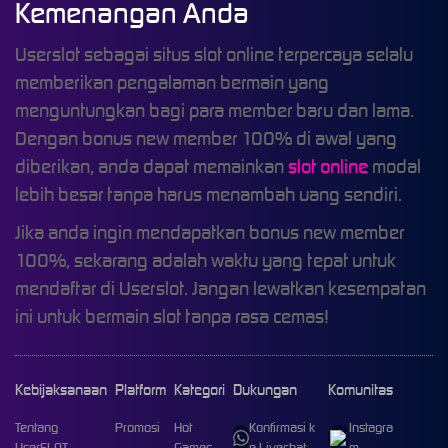
Kemenangan Anda
Userslot sebagai situs slot online terpercaya selalu
memberikan pengalaman bermain yang
menguntungkan bagi para member baru dan lama.
Dengan bonus new member 100% di awal yang
diberikan, anda dapat memainkan
slot online
modal
lebih besar tanpa harus menambah uang sendiri.
Jika anda ingin mendapatkan bonus new member
100%, sekarang adalah waktu yang tepat untuk
mendaftar di Userslot. Jangan lewatkan kesempatan
ini untuk bermain slot tanpa rasa cemas!
Kebijaksanaan
Platform
Kategori
Dukungan
Komunitas
Tentang
Promosi
Hot
Konfirmasi k
Instagra
UserSLOT
Games
e Livechat
m