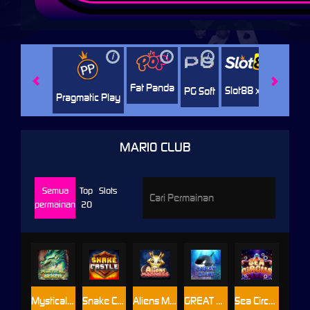
i
i
i
i
i
Facha
Fat Panda
Slot88 x PP
PG Soft
Pragmatic Play
MARIO CLUB
Semua
Top
Slots
permainan
20
Mystical Beasts
Snake Castle
Aliens Madness
GREAT BLUE
Sea Circus